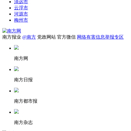
清远市
云浮市
河源市
梅州市
南方报业
@南方
党政网站
官方微信
网络有害信息举报专区
南方网
南方日报
南方都市报
南方杂志