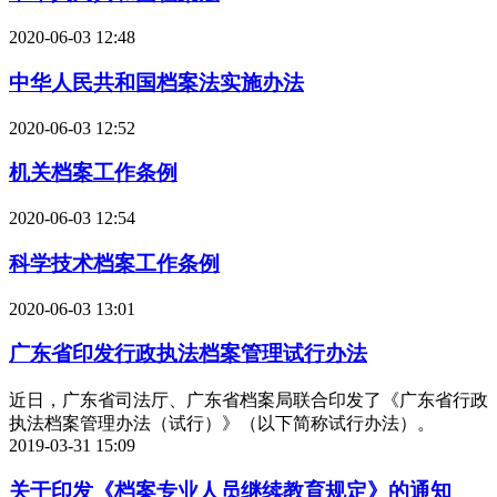
2020-06-03 12:48
中华人民共和国档案法实施办法
2020-06-03 12:52
机关档案工作条例
2020-06-03 12:54
科学技术档案工作条例
2020-06-03 13:01
广东省印发行政执法档案管理试行办法
近日，广东省司法厅、广东省档案局联合印发了《广东省行政
执法档案管理办法（试行）》（以下简称试行办法）。
2019-03-31 15:09
关于印发《档案专业人员继续教育规定》的通知