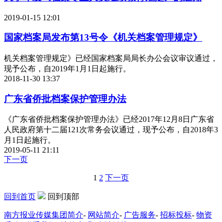
2019-01-15 12:01
国家档案局发布第13号令《机关档案管理规定》
机关档案管理规定》已经国家档案局局长办公会议审议通过，
现予公布，自2019年1月1日起施行。
2018-11-30 13:37
广东省侨批档案保护管理办法
《广东省侨批档案保护管理办法》已经2017年12月8日广东省
人民政府第十二届121次常务会议通过，现予公布，自2018年3
月1日起施行。
2019-05-11 21:11
下一页
1
2
下一页
回到首页
回到顶部
南方报业传媒集团简介
-
网站简介
-
广告服务
-
招标投标
-
物资