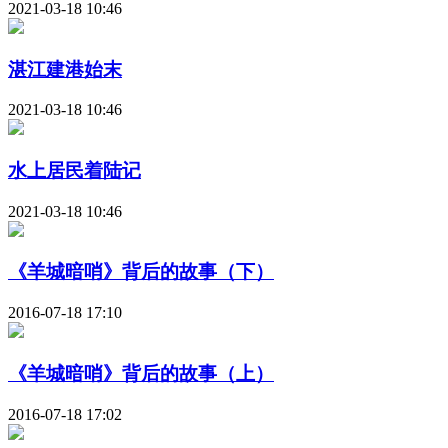
2021-03-18 10:46
湛江建港始末
2021-03-18 10:46
水上居民着陆记
2021-03-18 10:46
《羊城暗哨》背后的故事（下）
2016-07-18 17:10
《羊城暗哨》背后的故事（上）
2016-07-18 17:02