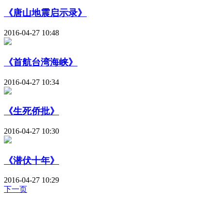
《唐山地震启示录》
2016-04-27 10:48
《首航台湾海峡》
2016-04-27 10:34
《生死侨批》
2016-04-27 10:30
《潜伏十年》
2016-04-27 10:29
下一页