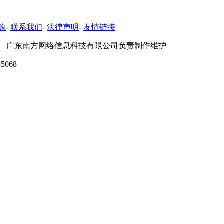
购
-
联系我们
-
法律声明
-
友情链接
 广东南方网络信息科技有限公司负责制作维护
5068