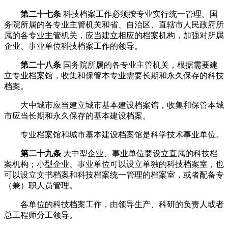
第二十七条
科技档案工作必须按专业实行统一管理。国
务院所属的各专业主管机关和省、自治区、直辖市人民政府所
属的各专业主管机关，应当建立相应的档案机构，加强对所属
企业、事业单位科技档案工作的领导。
第二十八条
国务院所属的各专业主管机关，根据需要建
立专业档案馆，收集和保管本专业需要长期和永久保存的科技
档案。
大中城市应当建立城市基本建设档案馆，收集和保管本城
市应当长期和永久保存的基本建设档案。
专业档案馆和城市基本建设档案馆是科学技术事业单位。
第二十九条
大中型企业、事业单位要设立直属的科技档
案机构；小型企业、事业单位可以设立单独的科技档案室，也
可以设立文书档案和科技档案统一管理的档案室，或者配备专
（兼）职人员管理。
各单位的科技档案工作，由领导生产、科研的负责人或者
总工程师分工领导。