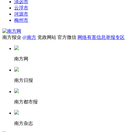
清远市
云浮市
河源市
梅州市
南方报业
@南方
党政网站
官方微信
网络有害信息举报专区
南方网
南方日报
南方都市报
南方杂志