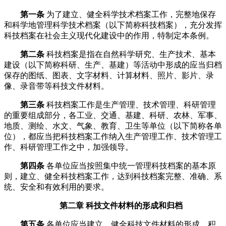
第一条
为了建立、健全科学技术档案工作，完整地保存
和科学地管理科学技术档案（以下简称科技档案），充分发挥
科技档案在社会主义现代化建设中的作用，特制定本条例。
第二条
科技档案是指在自然科学研究、生产技术、基本
建设（以下简称科研、生产、基建）等活动中形成的应当归档
保存的图纸、图表、文字材料、计算材料、照片、影片、录
像、录音带等科技文件材料。
第三条
科技档案工作是生产管理、技术管理、科研管理
的重要组成部分，各工业、交通、基建、科研、农林、军事、
地质、测绘、水文、气象、教育、卫生等单位（以下简称各单
位），都应当把科技档案工作纳入生产管理工作、技术管理工
作、科研管理工作之中，加强领导。
第四条
各单位应当按照集中统一管理科技档案的基本原
则，建立、健全科技档案工作，达到科技档案完整、准确、系
统、安全和有效利用的要求。
第二章 科技文件材料的形成和归档
第五条
各单位应当建立、健全科技文件材料的形成、积