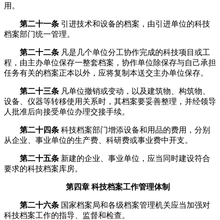
用。
第二十一条
引进技术和设备的档案，由引进单位的科技
档案部门统一管理。
第二十二条
凡是几个单位分工协作完成的科技项目或工
程，由主办单位保存一整套档案，协作单位除保存与自己承担
任务有关的档案正本以外，应将复制本送交主办单位保存。
第二十三条
凡单位撤销或变动，以及建筑物、构筑物、
设备、仪器等转移使用关系时，其档案要妥善整理，并经领导
人批准后向接受单位办理交接手续。
第二十四条
科技档案部门增添设备和用品的费用，分别
从企业、事业单位的生产费、科研费或事业费中开支。
第二十五条
新建的企业、事业单位，应当同时建设符合
要求的科技档案库房。
第四章 科技档案工作管理体制
第二十六条
国家档案局和各级档案管理机关应当加强对
科技档案工作的指导、监督和检查。