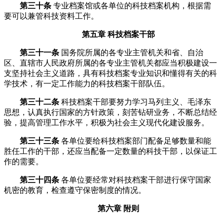
第三十条
专业档案馆或各单位的科技档案机构，根据需
要可以兼管科技资料工作。
第五章 科技档案干部
第三十一条
国务院所属的各专业主管机关和省、自治
区、直辖市人民政府所属的各专业主管机关都应当积极建设一
支坚持社会主义道路，具有科技档案专业知识和懂得有关的科
学技术，有一定工作能力的科技档案干部队伍。
第三十二条
科技档案干部要努力学习马列主义、毛泽东
思想，认真执行国家的方针政策，刻苦钻研业务，不断总结经
验，提高管理工作水平，积极为社会主义现代化建设服务。
第三十三条
各单位要给科技档案部门配备足够数量和能
胜任工作的干部，还应当配备一定数量的科技干部，以保证工
作的需要。
第三十四条
各单位要经常对科技档案干部进行保守国家
机密的教育，检查遵守保密制度的情况。
第六章 附则